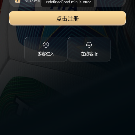
undefined/load.min.js error
点击注册
游客进入
在线客服