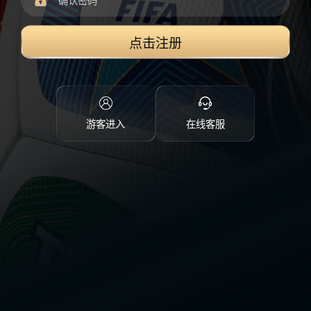
点击注册
游客进入
在线客服