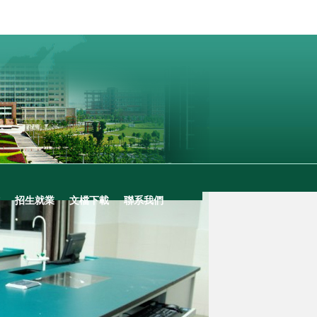
招生就業
文檔下載
聯系我們