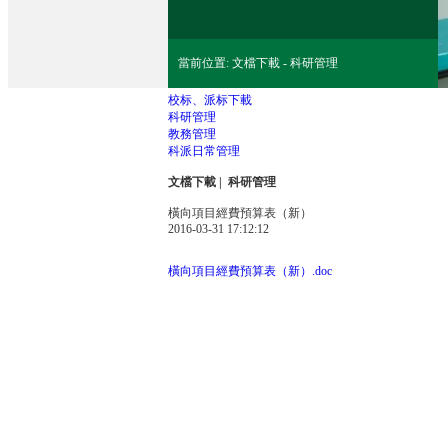
當前位置: 文檔下載 - 科研管理
校标、派标下載
科研管理
教務管理
科派日常管理
文檔下載
| 科研管理
橫向項目經費預算表（新）
2016-03-31 17:12:12
橫向項目經費預算表（新）.doc