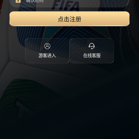
点击注册
游客进入
在线客服