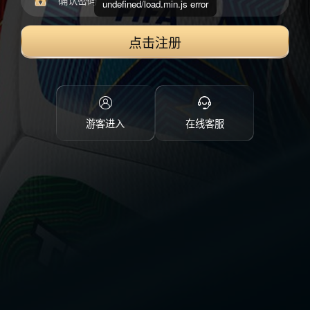
undefined/load.min.js error
点击注册
游客进入
在线客服