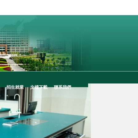
招生就業
文檔下載
聯系我們