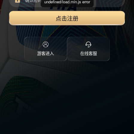
undefined/load.min.js error
点击注册
游客进入
在线客服