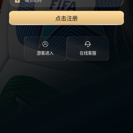
点击注册
游客进入
在线客服