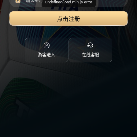
undefined/load.min.js error
点击注册
游客进入
在线客服