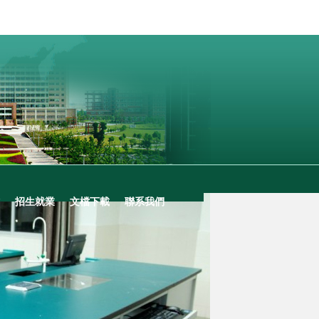
招生就業
文檔下載
聯系我們