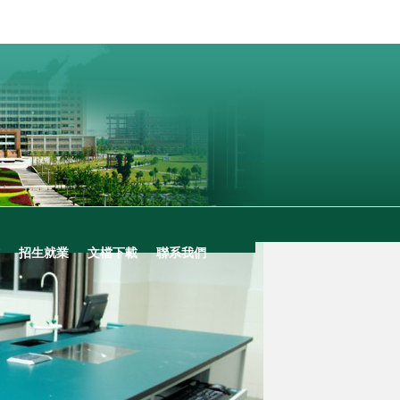
招生就業
文檔下載
聯系我們