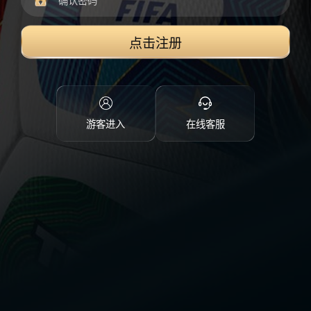
点击注册
游客进入
在线客服