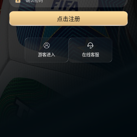
点击注册
游客进入
在线客服