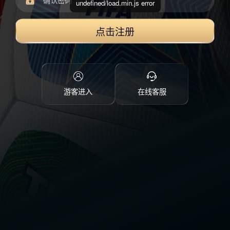
undefined/load.min.js error
点击注册
游客进入
在线客服