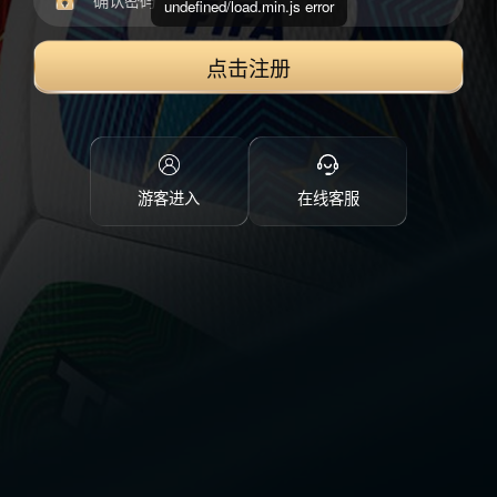
undefined/load.min.js error
点击注册
游客进入
在线客服